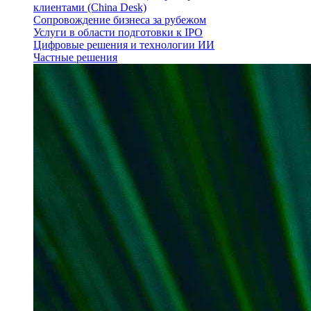
клиентами (China Desk)
Сопровождение бизнеса за рубежом
Услуги в области подготовки к IPO
Цифровые решения и технологии ИИ
Частные решения