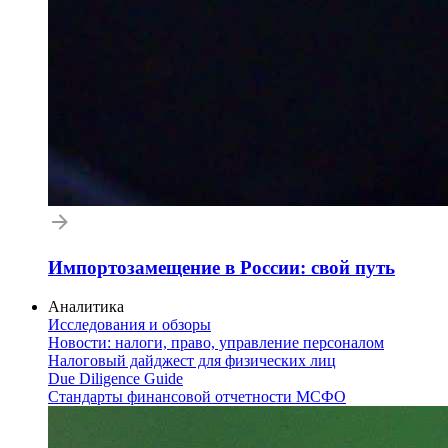
Импортозамещение в России: свой путь
Аналитика
Исследования и обзоры
Новости: налоги, право, управление персоналом
Налоговый дайджест для физических лиц
Due Diligence Guide
Стандарты финансовой отчетности МСФО