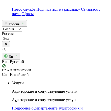
Пресс-служба
Подписаться на рассылку
Связаться с
нами
Офисы
Россия
Россия
Ru
Ru - Русский
En - Английский
Cn - Китайский
Услуги
Аудиторские и сопутствующие услуги
Аудиторские и сопутствующие услуги
Подробнее о департаменте аудиторских и