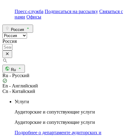
Пресс-служба
Подписаться на рассылку
Связаться с
нами
Офисы
Россия
Россия
Ru
Ru - Русский
En - Английский
Cn - Китайский
Услуги
Аудиторские и сопутствующие услуги
Аудиторские и сопутствующие услуги
Подробнее о департаменте аудиторских и