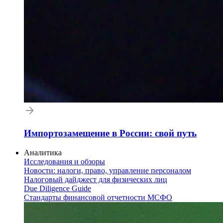
Импортозамещение в России: свой путь
Аналитика
Исследования и обзоры
Новости: налоги, право, управление персоналом
Налоговый дайджест для физических лиц
Due Diligence Guide
Стандарты финансовой отчетности МСФО