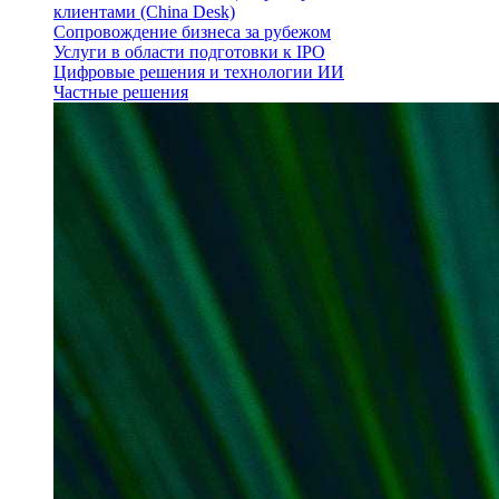
клиентами (China Desk)
Сопровождение бизнеса за рубежом
Услуги в области подготовки к IPO
Цифровые решения и технологии ИИ
Частные решения