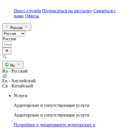
Пресс-служба
Подписаться на рассылку
Связаться с
нами
Офисы
Россия
Россия
Ru
Ru - Русский
En - Английский
Cn - Китайский
Услуги
Аудиторские и сопутствующие услуги
Аудиторские и сопутствующие услуги
Подробнее о департаменте аудиторских и