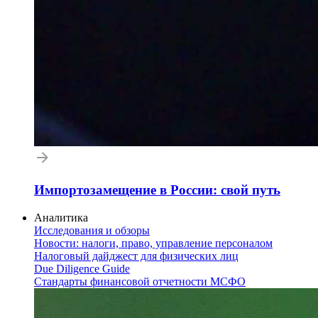
Импортозамещение в России: свой путь
Аналитика
Исследования и обзоры
Новости: налоги, право, управление персоналом
Налоговый дайджест для физических лиц
Due Diligence Guide
Стандарты финансовой отчетности МСФО