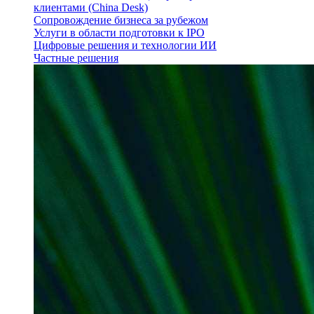
клиентами (China Desk)
Сопровождение бизнеса за рубежом
Услуги в области подготовки к IPO
Цифровые решения и технологии ИИ
Частные решения