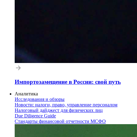
Импортозамещение в России: свой путь
Аналитика
Исследования и обзоры
Новости: налоги, право, управление персоналом
Налоговый дайджест для физических лиц
Due Diligence Guide
Стандарты финансовой отчетности МСФО