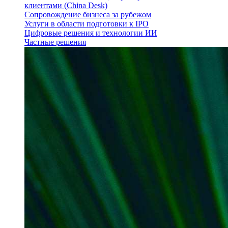
клиентами (China Desk)
Сопровождение бизнеса за рубежом
Услуги в области подготовки к IPO
Цифровые решения и технологии ИИ
Частные решения