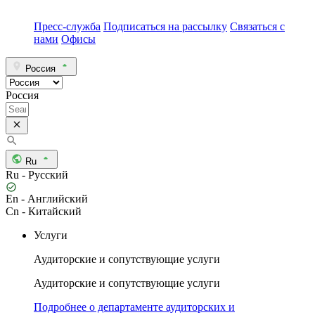
Пресс-служба
Подписаться на рассылку
Связаться с
нами
Офисы
Россия
Россия
Ru
Ru - Русский
En - Английский
Cn - Китайский
Услуги
Аудиторские и сопутствующие услуги
Аудиторские и сопутствующие услуги
Подробнее о департаменте аудиторских и