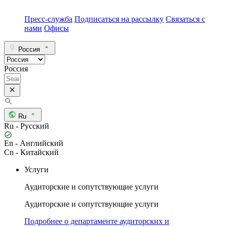
Пресс-служба
Подписаться на рассылку
Связаться с
нами
Офисы
Россия
Россия
Ru
Ru - Русский
En - Английский
Cn - Китайский
Услуги
Аудиторские и сопутствующие услуги
Аудиторские и сопутствующие услуги
Подробнее о департаменте аудиторских и