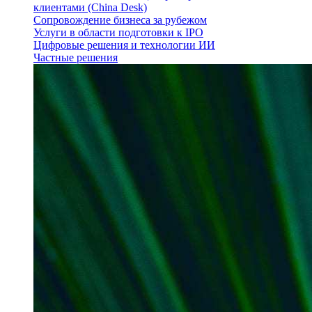
клиентами (China Desk)
Сопровождение бизнеса за рубежом
Услуги в области подготовки к IPO
Цифровые решения и технологии ИИ
Частные решения