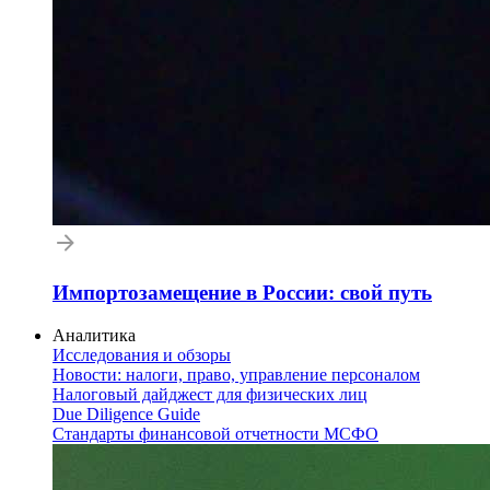
Импортозамещение в России: свой путь
Аналитика
Исследования и обзоры
Новости: налоги, право, управление персоналом
Налоговый дайджест для физических лиц
Due Diligence Guide
Стандарты финансовой отчетности МСФО