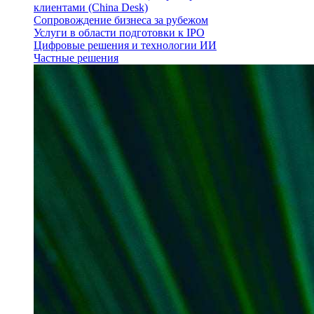
клиентами (China Desk)
Сопровождение бизнеса за рубежом
Услуги в области подготовки к IPO
Цифровые решения и технологии ИИ
Частные решения