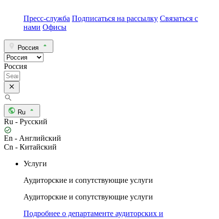
Пресс-служба
Подписаться на рассылку
Связаться с
нами
Офисы
Россия
Россия
Ru
Ru - Русский
En - Английский
Cn - Китайский
Услуги
Аудиторские и сопутствующие услуги
Аудиторские и сопутствующие услуги
Подробнее о департаменте аудиторских и