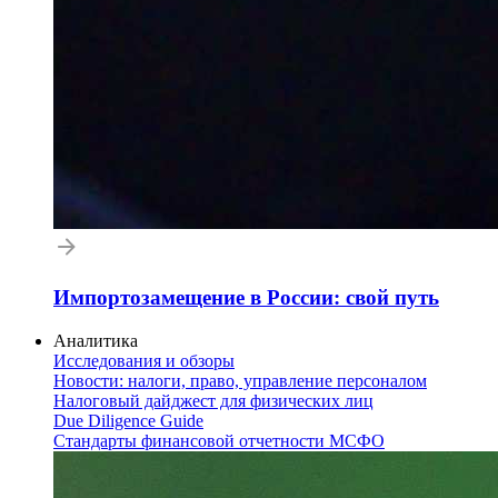
Импортозамещение в России: свой путь
Аналитика
Исследования и обзоры
Новости: налоги, право, управление персоналом
Налоговый дайджест для физических лиц
Due Diligence Guide
Стандарты финансовой отчетности МСФО