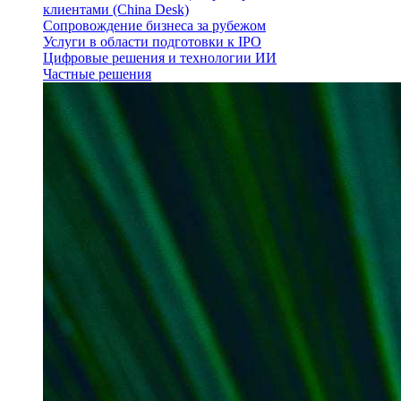
клиентами (China Desk)
Сопровождение бизнеса за рубежом
Услуги в области подготовки к IPO
Цифровые решения и технологии ИИ
Частные решения