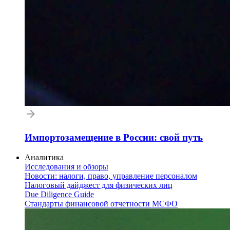
Импортозамещение в России: свой путь
Аналитика
Исследования и обзоры
Новости: налоги, право, управление персоналом
Налоговый дайджест для физических лиц
Due Diligence Guide
Стандарты финансовой отчетности МСФО