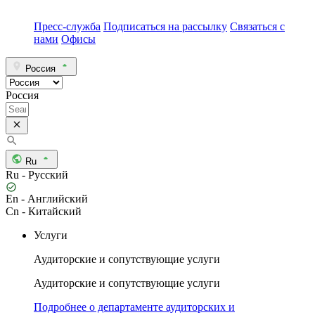
Пресс-служба
Подписаться на рассылку
Связаться с
нами
Офисы
Россия
Россия
Ru
Ru - Русский
En - Английский
Cn - Китайский
Услуги
Аудиторские и сопутствующие услуги
Аудиторские и сопутствующие услуги
Подробнее о департаменте аудиторских и