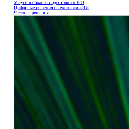
Услуги в области подготовки к IPO
Цифровые решения и технологии ИИ
Частные решения