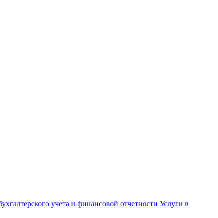
бухгалтерского учета и финансовой отчетности
Услуги в