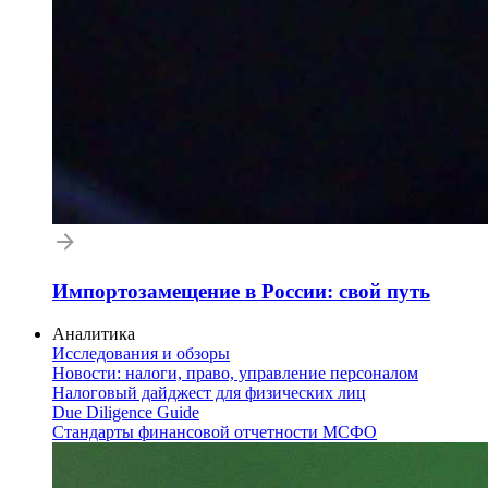
Импортозамещение в России: свой путь
Аналитика
Исследования и обзоры
Новости: налоги, право, управление персоналом
Налоговый дайджест для физических лиц
Due Diligence Guide
Стандарты финансовой отчетности МСФО