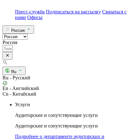
Пресс-служба
Подписаться на рассылку
Связаться с
нами
Офисы
Россия
Россия
Ru
Ru - Русский
En - Английский
Cn - Китайский
Услуги
Аудиторские и сопутствующие услуги
Аудиторские и сопутствующие услуги
Подробнее о департаменте аудиторских и