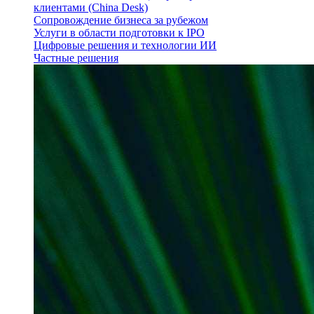
клиентами (China Desk)
Сопровождение бизнеса за рубежом
Услуги в области подготовки к IPO
Цифровые решения и технологии ИИ
Частные решения