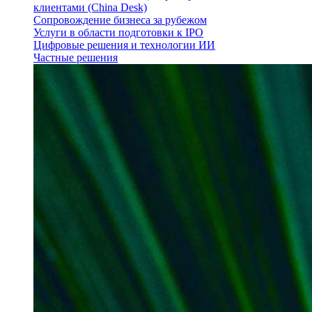
клиентами (China Desk)
Сопровождение бизнеса за рубежом
Услуги в области подготовки к IPO
Цифровые решения и технологии ИИ
Частные решения