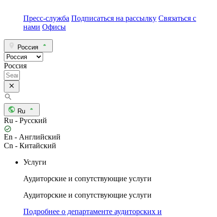
Пресс-служба
Подписаться на рассылку
Связаться с
нами
Офисы
Россия
Россия
Ru
Ru - Русский
En - Английский
Cn - Китайский
Услуги
Аудиторские и сопутствующие услуги
Аудиторские и сопутствующие услуги
Подробнее о департаменте аудиторских и