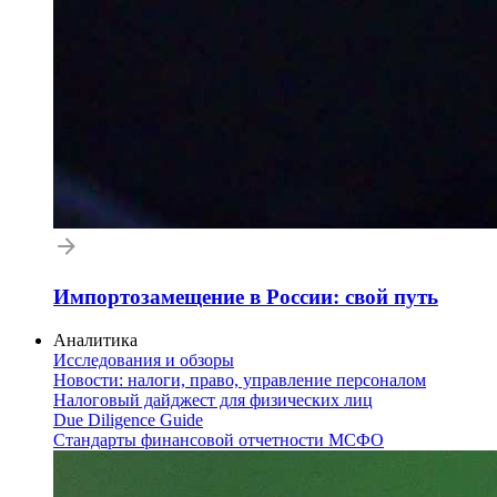
Импортозамещение в России: свой путь
Аналитика
Исследования и обзоры
Новости: налоги, право, управление персоналом
Налоговый дайджест для физических лиц
Due Diligence Guide
Стандарты финансовой отчетности МСФО