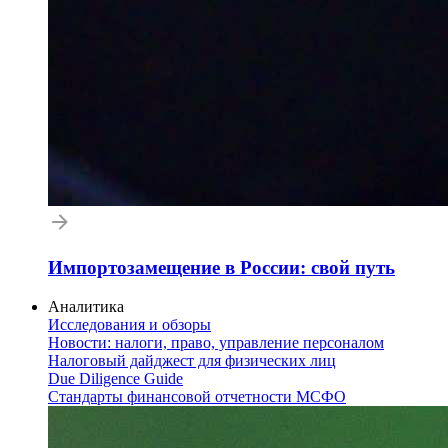
Импортозамещение в России: свой путь
Аналитика
Исследования и обзоры
Новости: налоги, право, управление персоналом
Налоговый дайджест для физических лиц
Due Diligence Guide
Стандарты финансовой отчетности МСФО