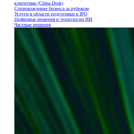
клиентами (China Desk)
Сопровождение бизнеса за рубежом
Услуги в области подготовки к IPO
Цифровые решения и технологии ИИ
Частные решения