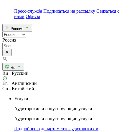
Пресс-служба
Подписаться на рассылку
Связаться с
нами
Офисы
Россия
Россия
Ru
Ru - Русский
En - Английский
Cn - Китайский
Услуги
Аудиторские и сопутствующие услуги
Аудиторские и сопутствующие услуги
Подробнее о департаменте аудиторских и