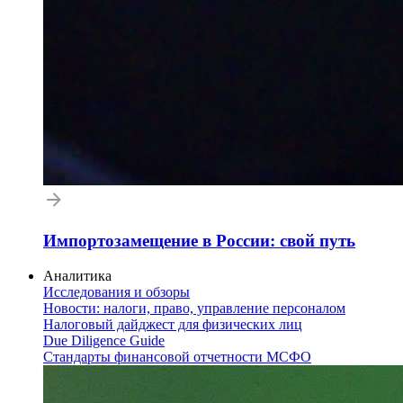
Импортозамещение в России: свой путь
Аналитика
Исследования и обзоры
Новости: налоги, право, управление персоналом
Налоговый дайджест для физических лиц
Due Diligence Guide
Стандарты финансовой отчетности МСФО