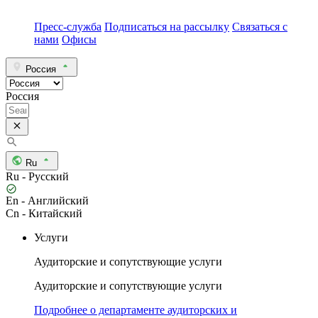
Пресс-служба
Подписаться на рассылку
Связаться с
нами
Офисы
Россия
Россия
Ru
Ru - Русский
En - Английский
Cn - Китайский
Услуги
Аудиторские и сопутствующие услуги
Аудиторские и сопутствующие услуги
Подробнее о департаменте аудиторских и