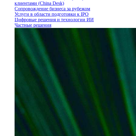
клиентами (China Desk)
Сопровождение бизнеса за рубежом
Услуги в области подготовки к IPO
Цифровые решения и технологии ИИ
Частные решения