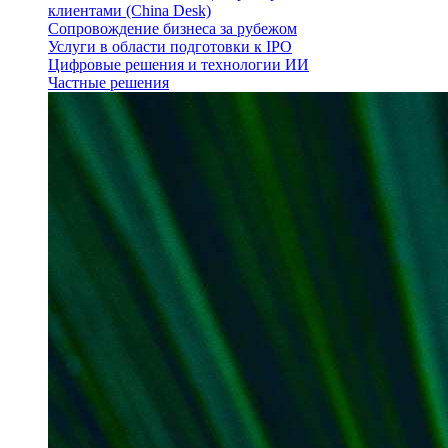
клиентами (China Desk)
Сопровождение бизнеса за рубежом
Услуги в области подготовки к IPO
Цифровые решения и технологии ИИ
Частные решения