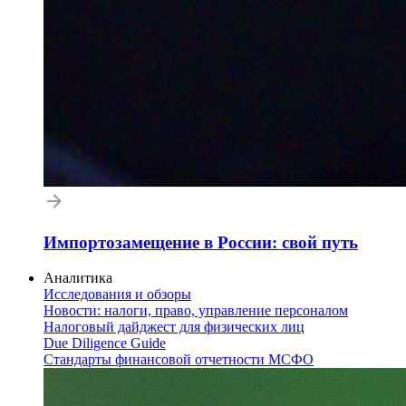
Импортозамещение в России: свой путь
Аналитика
Исследования и обзоры
Новости: налоги, право, управление персоналом
Налоговый дайджест для физических лиц
Due Diligence Guide
Стандарты финансовой отчетности МСФО