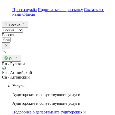
Пресс-служба
Подписаться на рассылку
Связаться с
нами
Офисы
Россия
Россия
Ru
Ru - Русский
En - Английский
Cn - Китайский
Услуги
Аудиторские и сопутствующие услуги
Аудиторские и сопутствующие услуги
Подробнее о департаменте аудиторских и