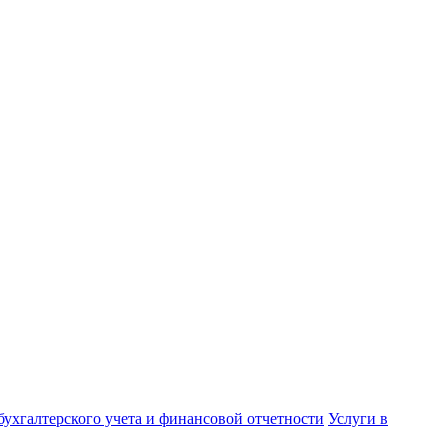
бухгалтерского учета и финансовой отчетности
Услуги в