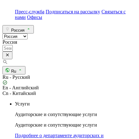
Пресс-служба
Подписаться на рассылку
Связаться с
нами
Офисы
Россия
Россия
Ru
Ru - Русский
En - Английский
Cn - Китайский
Услуги
Аудиторские и сопутствующие услуги
Аудиторские и сопутствующие услуги
Подробнее о департаменте аудиторских и