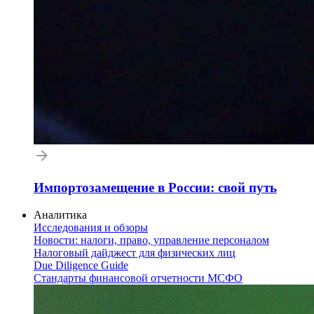
Импортозамещение в России: свой путь
Аналитика
Исследования и обзоры
Новости: налоги, право, управление персоналом
Налоговый дайджест для физических лиц
Due Diligence Guide
Стандарты финансовой отчетности МСФО