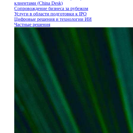
клиентами (China Desk)
Сопровождение бизнеса за рубежом
Услуги в области подготовки к IPO
Цифровые решения и технологии ИИ
Частные решения