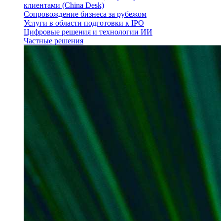
клиентами (China Desk)
Сопровождение бизнеса за рубежом
Услуги в области подготовки к IPO
Цифровые решения и технологии ИИ
Частные решения