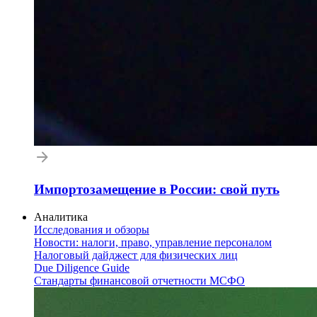
Импортозамещение в России: свой путь
Аналитика
Исследования и обзоры
Новости: налоги, право, управление персоналом
Налоговый дайджест для физических лиц
Due Diligence Guide
Стандарты финансовой отчетности МСФО