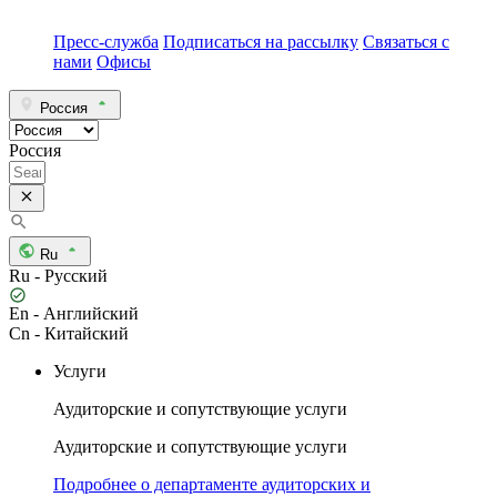
Пресс-служба
Подписаться на рассылку
Связаться с
нами
Офисы
Россия
Россия
Ru
Ru - Русский
En - Английский
Cn - Китайский
Услуги
Аудиторские и сопутствующие услуги
Аудиторские и сопутствующие услуги
Подробнее о департаменте аудиторских и