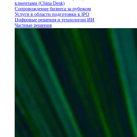
клиентами (China Desk)
Сопровождение бизнеса за рубежом
Услуги в области подготовки к IPO
Цифровые решения и технологии ИИ
Частные решения