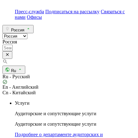
Пресс-служба
Подписаться на рассылку
Связаться с
нами
Офисы
Россия
Россия
Ru
Ru - Русский
En - Английский
Cn - Китайский
Услуги
Аудиторские и сопутствующие услуги
Аудиторские и сопутствующие услуги
Подробнее о департаменте аудиторских и