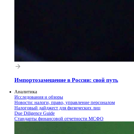
Импортозамещение в России: свой путь
Аналитика
Исследования и обзоры
Новости: налоги, право, управление персоналом
Налоговый дайджест для физических лиц
Due Diligence Guide
Стандарты финансовой отчетности МСФО