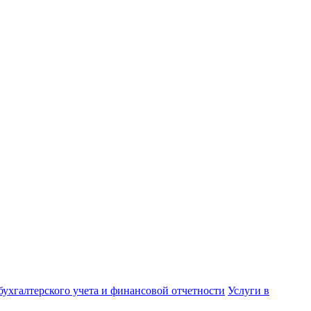
бухгалтерского учета и финансовой отчетности
Услуги в