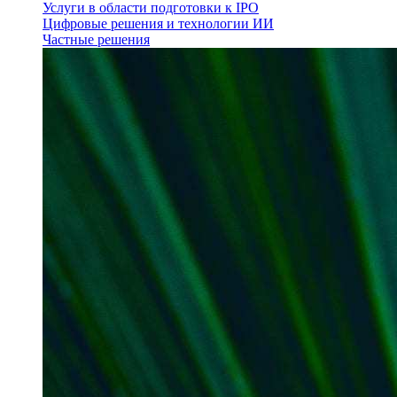
Услуги в области подготовки к IPO
Цифровые решения и технологии ИИ
Частные решения