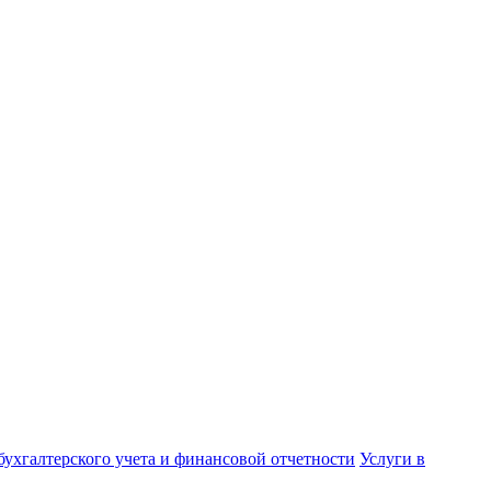
бухгалтерского учета и финансовой отчетности
Услуги в