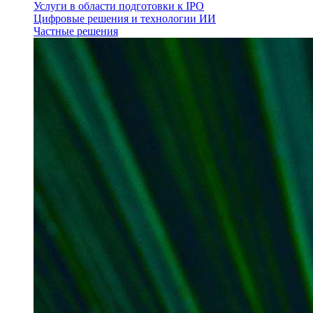
Услуги в области подготовки к IPO
Цифровые решения и технологии ИИ
Частные решения