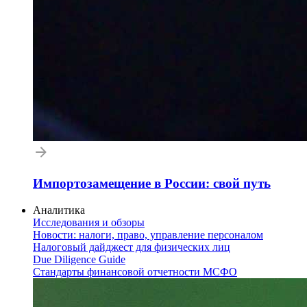
Импортозамещение в России: свой путь
Аналитика
Исследования и обзоры
Новости: налоги, право, управление персоналом
Налоговый дайджест для физических лиц
Due Diligence Guide
Стандарты финансовой отчетности МСФО