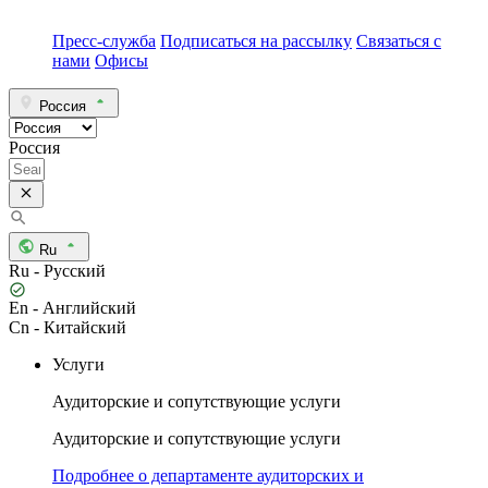
Пресс-служба
Подписаться на рассылку
Связаться с
нами
Офисы
Россия
Россия
Ru
Ru - Русский
En - Английский
Cn - Китайский
Услуги
Аудиторские и сопутствующие услуги
Аудиторские и сопутствующие услуги
Подробнее о департаменте аудиторских и