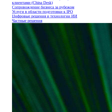
клиентами (China Desk)
Сопровождение бизнеса за рубежом
Услуги в области подготовки к IPO
Цифровые решения и технологии ИИ
Частные решения