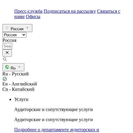
Пресс-служба
Подписаться на рассылку
Связаться с
нами
Офисы
Россия
Россия
Ru
Ru - Русский
En - Английский
Cn - Китайский
Услуги
Аудиторские и сопутствующие услуги
Аудиторские и сопутствующие услуги
Подробнее о департаменте аудиторских и