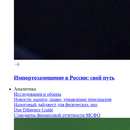
Импортозамещение в России: свой путь
Аналитика
Исследования и обзоры
Новости: налоги, право, управление персоналом
Налоговый дайджест для физических лиц
Due Diligence Guide
Стандарты финансовой отчетности МСФО