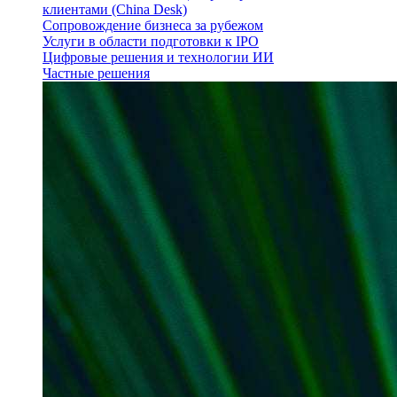
клиентами (China Desk)
Сопровождение бизнеса за рубежом
Услуги в области подготовки к IPO
Цифровые решения и технологии ИИ
Частные решения