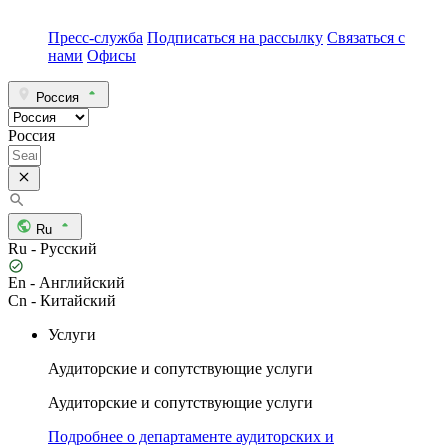
Пресс-служба
Подписаться на рассылку
Связаться с
нами
Офисы
Россия
Россия
Ru
Ru - Русский
En - Английский
Cn - Китайский
Услуги
Аудиторские и сопутствующие услуги
Аудиторские и сопутствующие услуги
Подробнее о департаменте аудиторских и