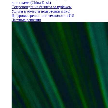
клиентами (China Desk)
Сопровождение бизнеса за рубежом
Услуги в области подготовки к IPO
Цифровые решения и технологии ИИ
Частные решения