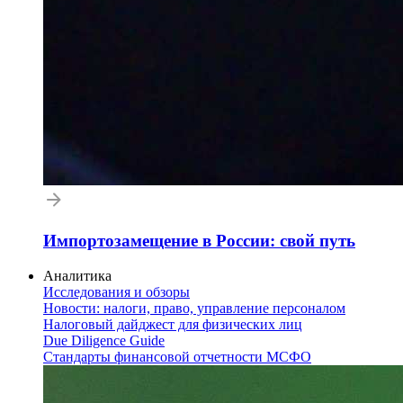
Импортозамещение в России: свой путь
Аналитика
Исследования и обзоры
Новости: налоги, право, управление персоналом
Налоговый дайджест для физических лиц
Due Diligence Guide
Стандарты финансовой отчетности МСФО