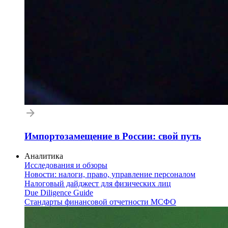
Импортозамещение в России: свой путь
Аналитика
Исследования и обзоры
Новости: налоги, право, управление персоналом
Налоговый дайджест для физических лиц
Due Diligence Guide
Стандарты финансовой отчетности МСФО