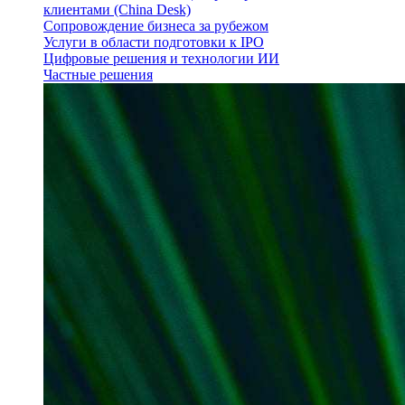
клиентами (China Desk)
Сопровождение бизнеса за рубежом
Услуги в области подготовки к IPO
Цифровые решения и технологии ИИ
Частные решения