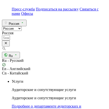
Пресс-служба
Подписаться на рассылку
Связаться с
нами
Офисы
Россия
Россия
Ru
Ru - Русский
En - Английский
Cn - Китайский
Услуги
Аудиторские и сопутствующие услуги
Аудиторские и сопутствующие услуги
Подробнее о департаменте аудиторских и