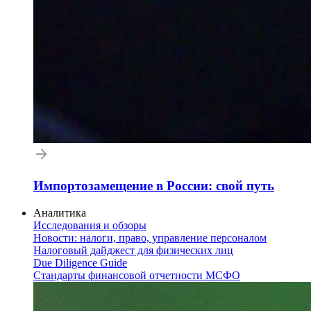
Импортозамещение в России: свой путь
Аналитика
Исследования и обзоры
Новости: налоги, право, управление персоналом
Налоговый дайджест для физических лиц
Due Diligence Guide
Стандарты финансовой отчетности МСФО