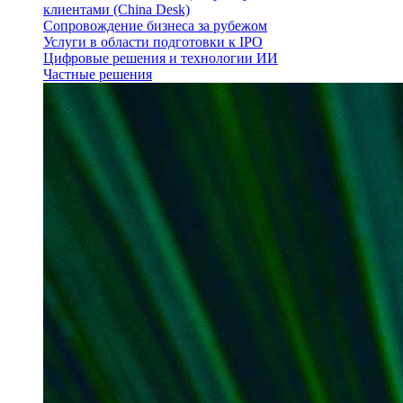
клиентами (China Desk)
Сопровождение бизнеса за рубежом
Услуги в области подготовки к IPO
Цифровые решения и технологии ИИ
Частные решения