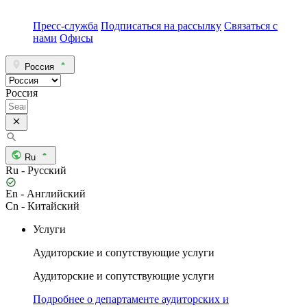
Пресс-служба
Подписаться на рассылку
Связаться с
нами
Офисы
Россия
Россия
Ru
Ru - Русский
En - Английский
Cn - Китайский
Услуги
Аудиторские и сопутствующие услуги
Аудиторские и сопутствующие услуги
Подробнее о департаменте аудиторских и