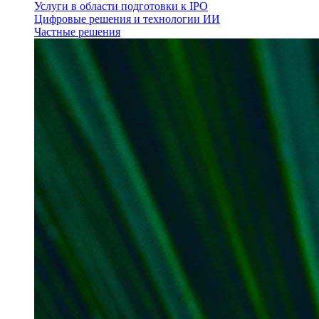
Услуги в области подготовки к IPO
Цифровые решения и технологии ИИ
Частные решения