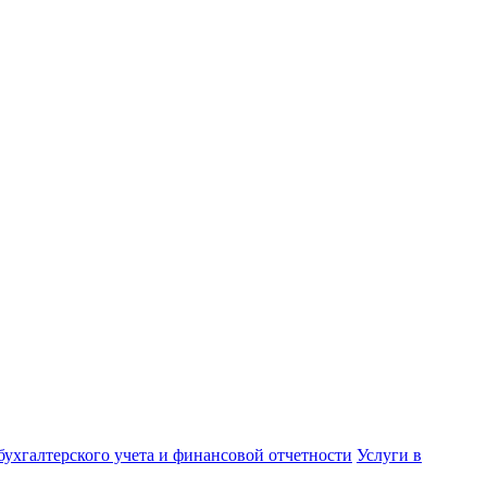
бухгалтерского учета и финансовой отчетности
Услуги в