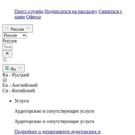
Пресс-служба
Подписаться на рассылку
Связаться с
нами
Офисы
Россия
Россия
Ru
Ru - Русский
En - Английский
Cn - Китайский
Услуги
Аудиторские и сопутствующие услуги
Аудиторские и сопутствующие услуги
Подробнее о департаменте аудиторских и