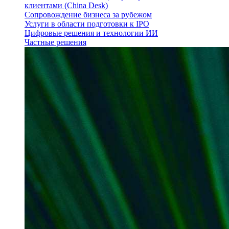
клиентами (China Desk)
Сопровождение бизнеса за рубежом
Услуги в области подготовки к IPO
Цифровые решения и технологии ИИ
Частные решения