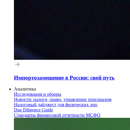
Импортозамещение в России: свой путь
Аналитика
Исследования и обзоры
Новости: налоги, право, управление персоналом
Налоговый дайджест для физических лиц
Due Diligence Guide
Стандарты финансовой отчетности МСФО