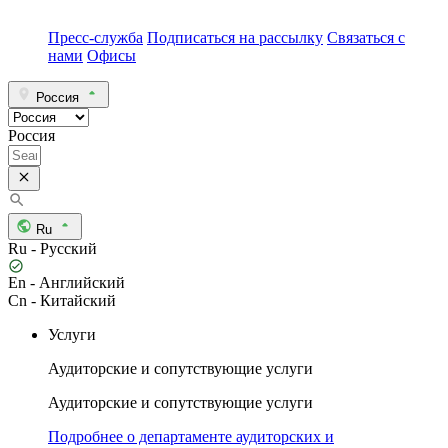
Пресс-служба
Подписаться на рассылку
Связаться с
нами
Офисы
Россия
Россия
Ru
Ru - Русский
En - Английский
Cn - Китайский
Услуги
Аудиторские и сопутствующие услуги
Аудиторские и сопутствующие услуги
Подробнее о департаменте аудиторских и