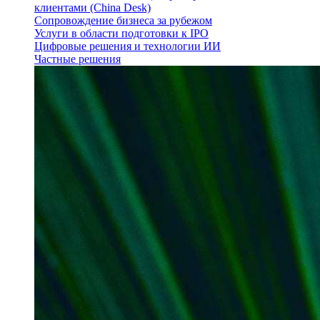
клиентами (China Desk)
Сопровождение бизнеса за рубежом
Услуги в области подготовки к IPO
Цифровые решения и технологии ИИ
Частные решения