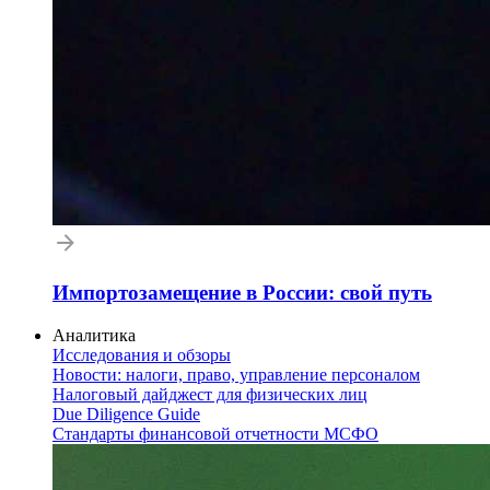
Импортозамещение в России: свой путь
Аналитика
Исследования и обзоры
Новости: налоги, право, управление персоналом
Налоговый дайджест для физических лиц
Due Diligence Guide
Стандарты финансовой отчетности МСФО