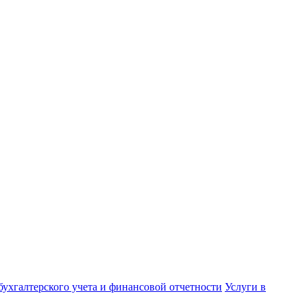
бухгалтерского учета и финансовой отчетности
Услуги в