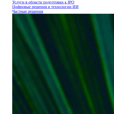
Услуги в области подготовки к IPO
Цифровые решения и технологии ИИ
Частные решения