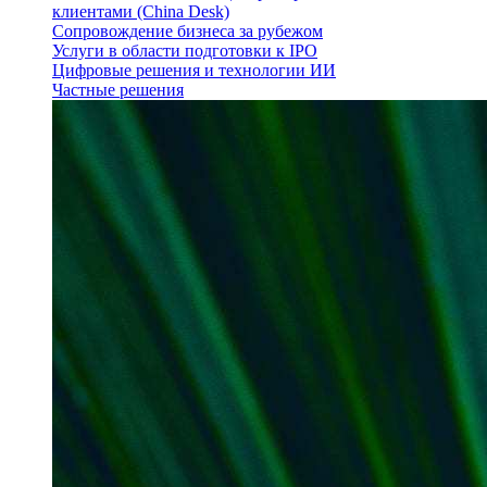
клиентами (China Desk)
Сопровождение бизнеса за рубежом
Услуги в области подготовки к IPO
Цифровые решения и технологии ИИ
Частные решения