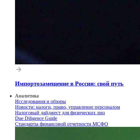
Импортозамещение в России: свой путь
Аналитика
Исследования и обзоры
Новости: налоги, право, управление персоналом
Налоговый дайджест для физических лиц
Due Diligence Guide
Стандарты финансовой отчетности МСФО