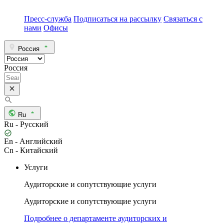
Пресс-служба
Подписаться на рассылку
Связаться с
нами
Офисы
Россия
Россия
Ru
Ru - Русский
En - Английский
Cn - Китайский
Услуги
Аудиторские и сопутствующие услуги
Аудиторские и сопутствующие услуги
Подробнее о департаменте аудиторских и