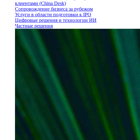
клиентами (China Desk)
Сопровождение бизнеса за рубежом
Услуги в области подготовки к IPO
Цифровые решения и технологии ИИ
Частные решения