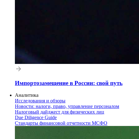
Импортозамещение в России: свой путь
Аналитика
Исследования и обзоры
Новости: налоги, право, управление персоналом
Налоговый дайджест для физических лиц
Due Diligence Guide
Стандарты финансовой отчетности МСФО