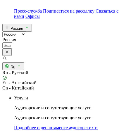
Пресс-служба
Подписаться на рассылку
Связаться с
нами
Офисы
Россия
Россия
Ru
Ru - Русский
En - Английский
Cn - Китайский
Услуги
Аудиторские и сопутствующие услуги
Аудиторские и сопутствующие услуги
Подробнее о департаменте аудиторских и