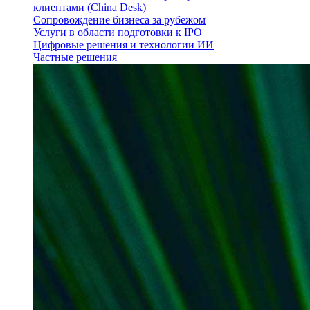
клиентами (China Desk)
Сопровождение бизнеса за рубежом
Услуги в области подготовки к IPO
Цифровые решения и технологии ИИ
Частные решения