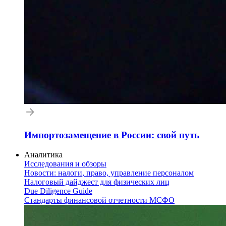
Импортозамещение в России: свой путь
Аналитика
Исследования и обзоры
Новости: налоги, право, управление персоналом
Налоговый дайджест для физических лиц
Due Diligence Guide
Стандарты финансовой отчетности МСФО