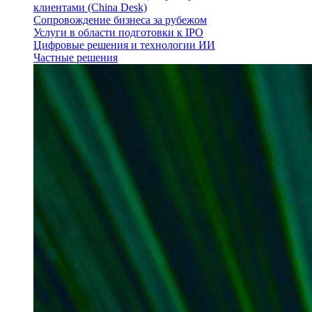
клиентами (China Desk)
Сопровождение бизнеса за рубежом
Услуги в области подготовки к IPO
Цифровые решения и технологии ИИ
Частные решения