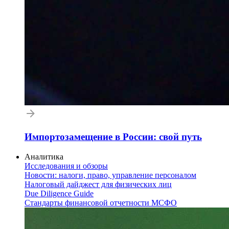
Импортозамещение в России: свой путь
Аналитика
Исследования и обзоры
Новости: налоги, право, управление персоналом
Налоговый дайджест для физических лиц
Due Diligence Guide
Стандарты финансовой отчетности МСФО