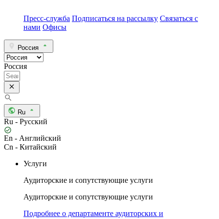
Пресс-служба
Подписаться на рассылку
Связаться с
нами
Офисы
Россия
Россия
Ru
Ru - Русский
En - Английский
Cn - Китайский
Услуги
Аудиторские и сопутствующие услуги
Аудиторские и сопутствующие услуги
Подробнее о департаменте аудиторских и