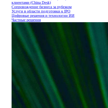
клиентами (China Desk)
Сопровождение бизнеса за рубежом
Услуги в области подготовки к IPO
Цифровые решения и технологии ИИ
Частные решения