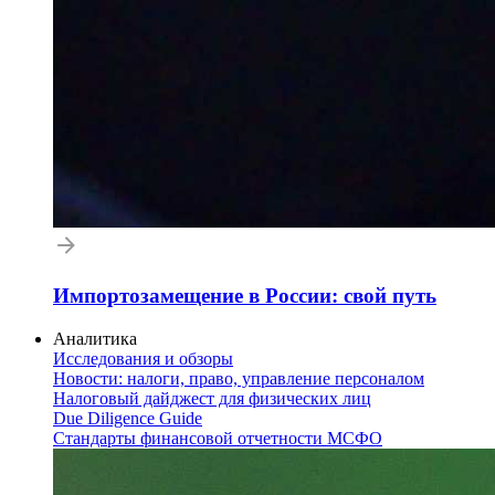
Импортозамещение в России: свой путь
Аналитика
Исследования и обзоры
Новости: налоги, право, управление персоналом
Налоговый дайджест для физических лиц
Due Diligence Guide
Стандарты финансовой отчетности МСФО