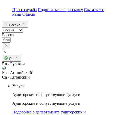
Пресс-служба
Подписаться на рассылку
Связаться с
нами
Офисы
Россия
Россия
Ru
Ru - Русский
En - Английский
Cn - Китайский
Услуги
Аудиторские и сопутствующие услуги
Аудиторские и сопутствующие услуги
Подробнее о департаменте аудиторских и