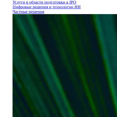
Услуги в области подготовки к IPO
Цифровые решения и технологии ИИ
Частные решения