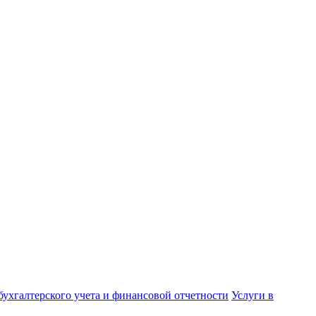
бухгалтерского учета и финансовой отчетности
Услуги в