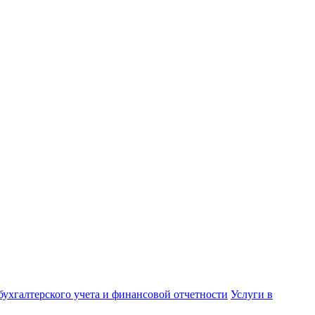
бухгалтерского учета и финансовой отчетности
Услуги в