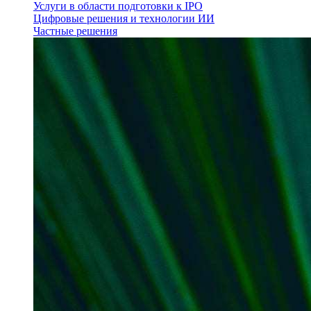
Услуги в области подготовки к IPO
Цифровые решения и технологии ИИ
Частные решения