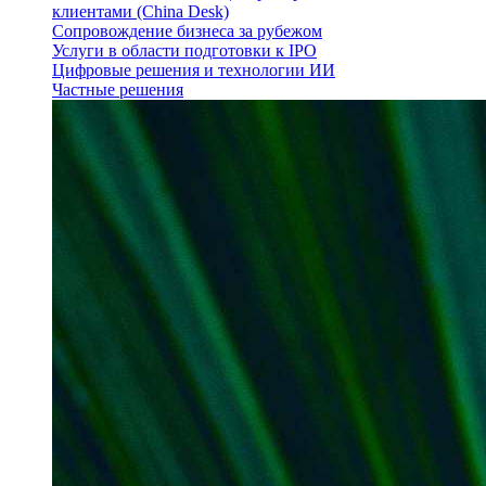
клиентами (China Desk)
Сопровождение бизнеса за рубежом
Услуги в области подготовки к IPO
Цифровые решения и технологии ИИ
Частные решения