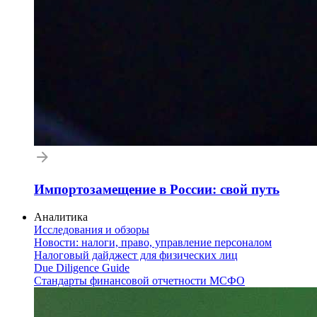
Импортозамещение в России: свой путь
Аналитика
Исследования и обзоры
Новости: налоги, право, управление персоналом
Налоговый дайджест для физических лиц
Due Diligence Guide
Стандарты финансовой отчетности МСФО