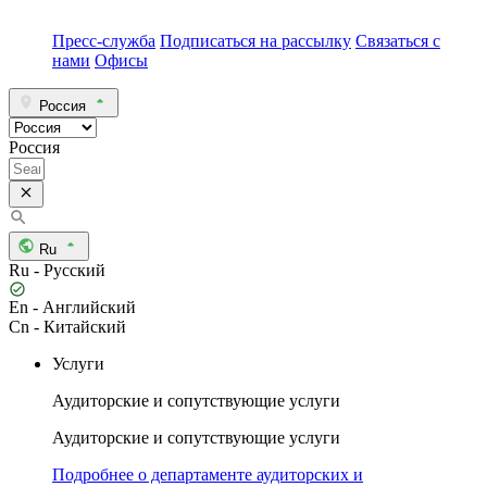
Пресс-служба
Подписаться на рассылку
Связаться с
нами
Офисы
Россия
Россия
Ru
Ru - Русский
En - Английский
Cn - Китайский
Услуги
Аудиторские и сопутствующие услуги
Аудиторские и сопутствующие услуги
Подробнее о департаменте аудиторских и