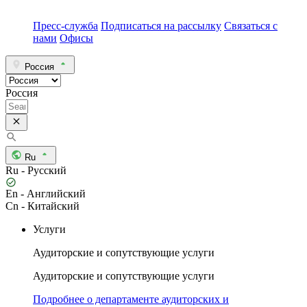
Пресс-служба
Подписаться на рассылку
Связаться с
нами
Офисы
Россия
Россия
Ru
Ru - Русский
En - Английский
Cn - Китайский
Услуги
Аудиторские и сопутствующие услуги
Аудиторские и сопутствующие услуги
Подробнее о департаменте аудиторских и