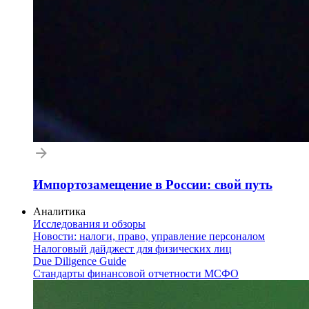
Импортозамещение в России: свой путь
Аналитика
Исследования и обзоры
Новости: налоги, право, управление персоналом
Налоговый дайджест для физических лиц
Due Diligence Guide
Стандарты финансовой отчетности МСФО