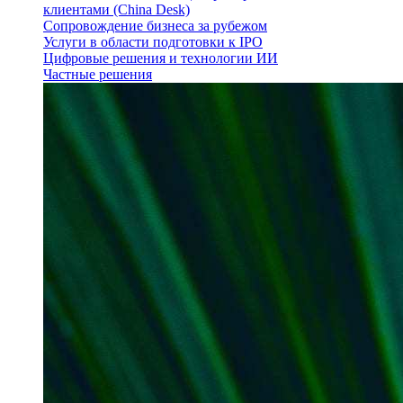
клиентами (China Desk)
Сопровождение бизнеса за рубежом
Услуги в области подготовки к IPO
Цифровые решения и технологии ИИ
Частные решения