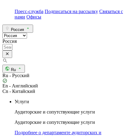
Пресс-служба
Подписаться на рассылку
Связаться с
нами
Офисы
Россия
Россия
Ru
Ru - Русский
En - Английский
Cn - Китайский
Услуги
Аудиторские и сопутствующие услуги
Аудиторские и сопутствующие услуги
Подробнее о департаменте аудиторских и