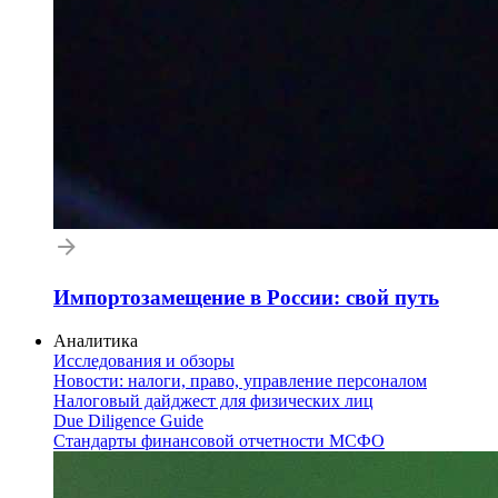
Импортозамещение в России: свой путь
Аналитика
Исследования и обзоры
Новости: налоги, право, управление персоналом
Налоговый дайджест для физических лиц
Due Diligence Guide
Стандарты финансовой отчетности МСФО