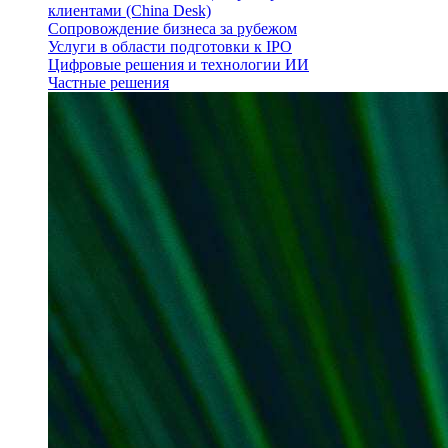
клиентами (China Desk)
Сопровождение бизнеса за рубежом
Услуги в области подготовки к IPO
Цифровые решения и технологии ИИ
Частные решения