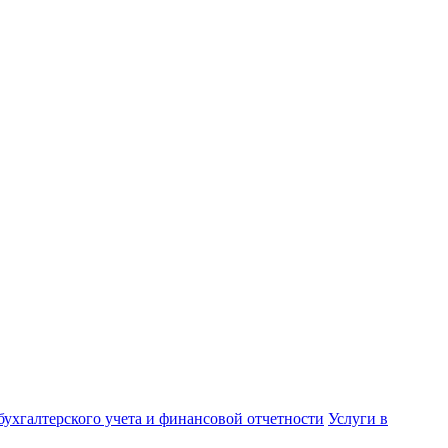
бухгалтерского учета и финансовой отчетности
Услуги в