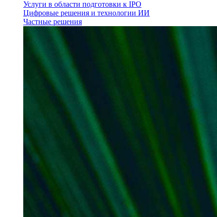
Услуги в области подготовки к IPO
Цифровые решения и технологии ИИ
Частные решения