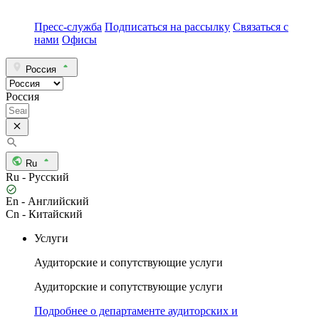
Пресс-служба
Подписаться на рассылку
Связаться с
нами
Офисы
Россия
Россия
Ru
Ru - Русский
En - Английский
Cn - Китайский
Услуги
Аудиторские и сопутствующие услуги
Аудиторские и сопутствующие услуги
Подробнее о департаменте аудиторских и