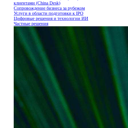
клиентами (China Desk)
Сопровождение бизнеса за рубежом
Услуги в области подготовки к IPO
Цифровые решения и технологии ИИ
Частные решения