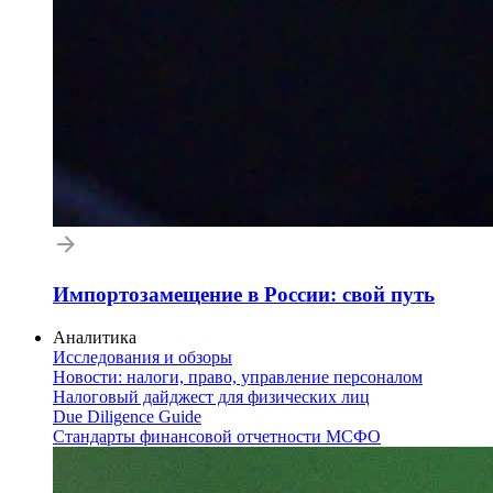
Импортозамещение в России: свой путь
Аналитика
Исследования и обзоры
Новости: налоги, право, управление персоналом
Налоговый дайджест для физических лиц
Due Diligence Guide
Стандарты финансовой отчетности МСФО