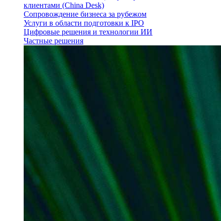
клиентами (China Desk)
Сопровождение бизнеса за рубежом
Услуги в области подготовки к IPO
Цифровые решения и технологии ИИ
Частные решения