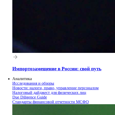
Импортозамещение в России: свой путь
Аналитика
Исследования и обзоры
Новости: налоги, право, управление персоналом
Налоговый дайджест для физических лиц
Due Diligence Guide
Стандарты финансовой отчетности МСФО