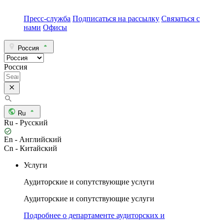
Пресс-служба
Подписаться на рассылку
Связаться с
нами
Офисы
Россия
Россия
Ru
Ru - Русский
En - Английский
Cn - Китайский
Услуги
Аудиторские и сопутствующие услуги
Аудиторские и сопутствующие услуги
Подробнее о департаменте аудиторских и