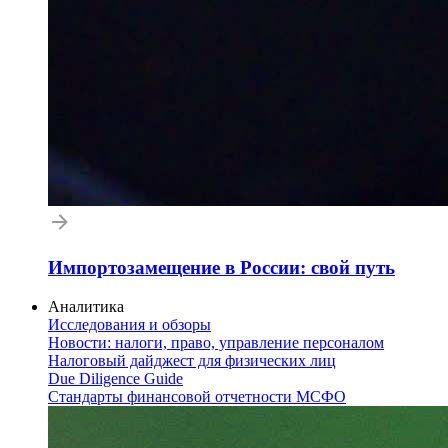
Импортозамещение в России: свой путь
Аналитика
Исследования и обзоры
Новости: налоги, право, управление персоналом
Налоговый дайджест для физических лиц
Due Diligence Guide
Стандарты финансовой отчетности МСФО