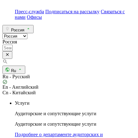
Пресс-служба
Подписаться на рассылку
Связаться с
нами
Офисы
Россия
Россия
Ru
Ru - Русский
En - Английский
Cn - Китайский
Услуги
Аудиторские и сопутствующие услуги
Аудиторские и сопутствующие услуги
Подробнее о департаменте аудиторских и