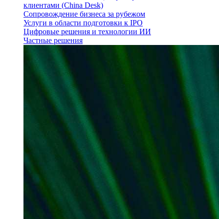
клиентами (China Desk)
Сопровождение бизнеса за рубежом
Услуги в области подготовки к IPO
Цифровые решения и технологии ИИ
Частные решения