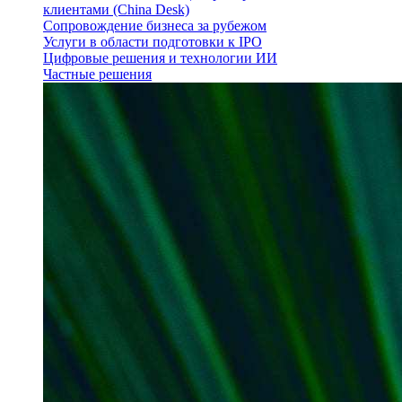
клиентами (China Desk)
Сопровождение бизнеса за рубежом
Услуги в области подготовки к IPO
Цифровые решения и технологии ИИ
Частные решения