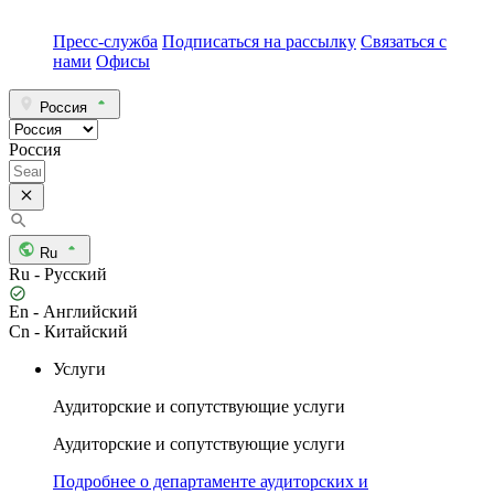
Пресс-служба
Подписаться на рассылку
Связаться с
нами
Офисы
Россия
Россия
Ru
Ru - Русский
En - Английский
Cn - Китайский
Услуги
Аудиторские и сопутствующие услуги
Аудиторские и сопутствующие услуги
Подробнее о департаменте аудиторских и