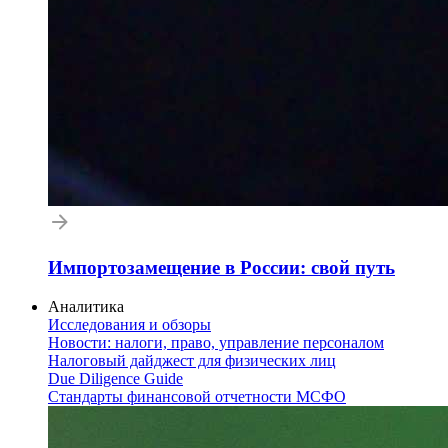
Импортозамещение в России: свой путь
Аналитика
Исследования и обзоры
Новости: налоги, право, управление персоналом
Налоговый дайджест для физических лиц
Due Diligence Guide
Стандарты финансовой отчетности МСФО