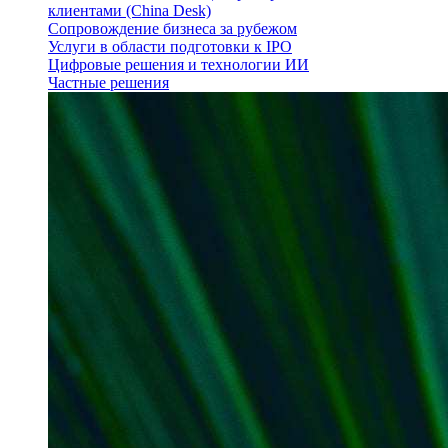
клиентами (China Desk)
Сопровождение бизнеса за рубежом
Услуги в области подготовки к IPO
Цифровые решения и технологии ИИ
Частные решения