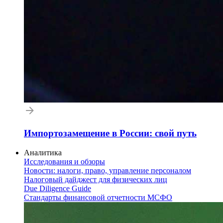
Импортозамещение в России: свой путь
Аналитика
Исследования и обзоры
Новости: налоги, право, управление персоналом
Налоговый дайджест для физических лиц
Due Diligence Guide
Стандарты финансовой отчетности МСФО