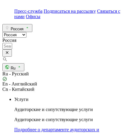
Пресс-служба
Подписаться на рассылку
Связаться с
нами
Офисы
Россия
Россия
Ru
Ru - Русский
En - Английский
Cn - Китайский
Услуги
Аудиторские и сопутствующие услуги
Аудиторские и сопутствующие услуги
Подробнее о департаменте аудиторских и