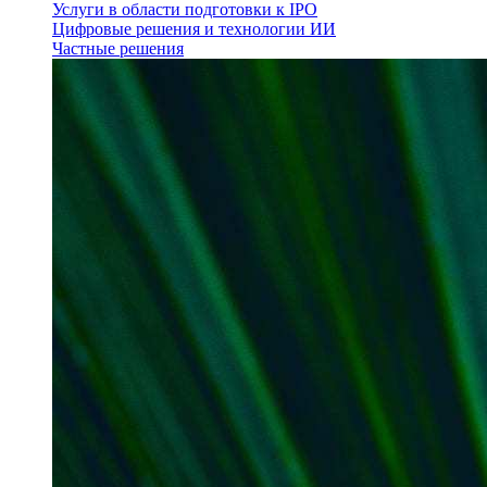
Услуги в области подготовки к IPO
Цифровые решения и технологии ИИ
Частные решения