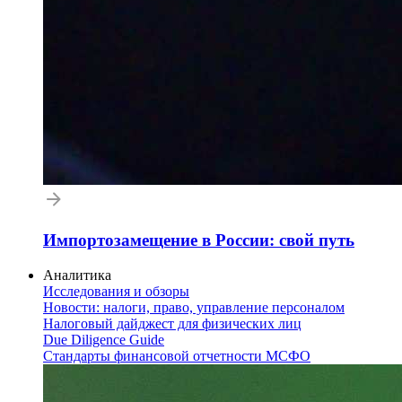
Импортозамещение в России: свой путь
Аналитика
Исследования и обзоры
Новости: налоги, право, управление персоналом
Налоговый дайджест для физических лиц
Due Diligence Guide
Стандарты финансовой отчетности МСФО