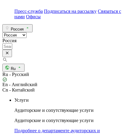
Пресс-служба
Подписаться на рассылку
Связаться с
нами
Офисы
Россия
Россия
Ru
Ru - Русский
En - Английский
Cn - Китайский
Услуги
Аудиторские и сопутствующие услуги
Аудиторские и сопутствующие услуги
Подробнее о департаменте аудиторских и