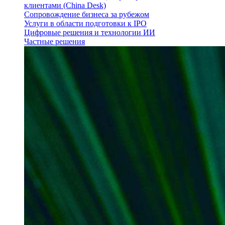
клиентами (China Desk)
Сопровождение бизнеса за рубежом
Услуги в области подготовки к IPO
Цифровые решения и технологии ИИ
Частные решения