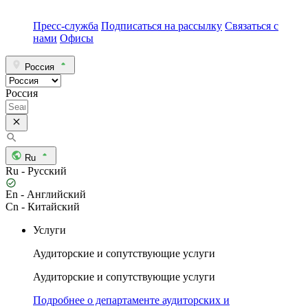
Пресс-служба
Подписаться на рассылку
Связаться с
нами
Офисы
Россия
Россия
Ru
Ru - Русский
En - Английский
Cn - Китайский
Услуги
Аудиторские и сопутствующие услуги
Аудиторские и сопутствующие услуги
Подробнее о департаменте аудиторских и