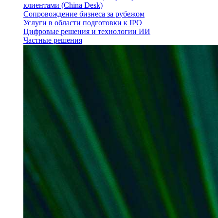
клиентами (China Desk)
Сопровождение бизнеса за рубежом
Услуги в области подготовки к IPO
Цифровые решения и технологии ИИ
Частные решения