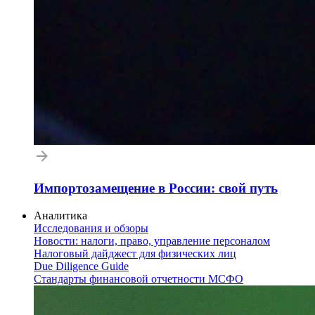
Импортозамещение в России: свой путь
Аналитика
Исследования и обзоры
Новости: налоги, право, управление персоналом
Налоговый дайджест для физических лиц
Due Diligence Guide
Стандарты финансовой отчетности МСФО