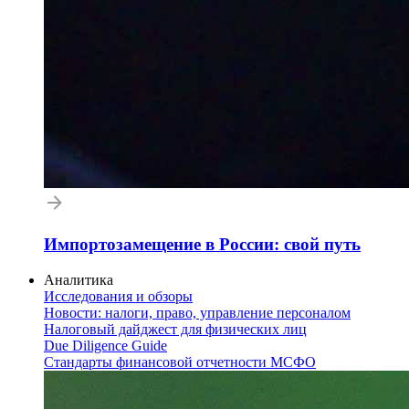
Импортозамещение в России: свой путь
Аналитика
Исследования и обзоры
Новости: налоги, право, управление персоналом
Налоговый дайджест для физических лиц
Due Diligence Guide
Стандарты финансовой отчетности МСФО