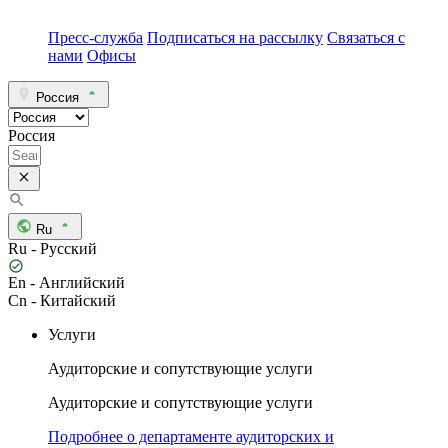
Пресс-служба
Подписаться на рассылку
Связаться с
нами
Офисы
Россия
Россия
Ru
Ru - Русский
En - Английский
Cn - Китайский
Услуги
Аудиторские и сопутствующие услуги
Аудиторские и сопутствующие услуги
Подробнее о департаменте аудиторских и