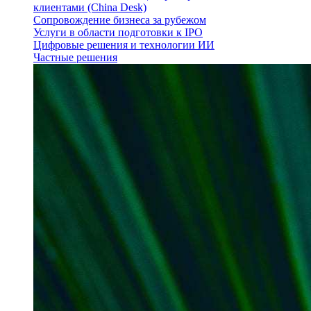
клиентами (China Desk)
Сопровождение бизнеса за рубежом
Услуги в области подготовки к IPO
Цифровые решения и технологии ИИ
Частные решения