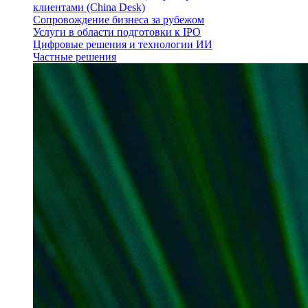
клиентами (China Desk)
Сопровождение бизнеса за рубежом
Услуги в области подготовки к IPO
Цифровые решения и технологии ИИ
Частные решения