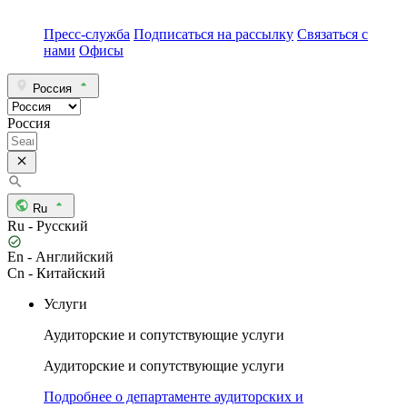
Пресс-служба
Подписаться на рассылку
Связаться с
нами
Офисы
Россия
Россия
Ru
Ru - Русский
En - Английский
Cn - Китайский
Услуги
Аудиторские и сопутствующие услуги
Аудиторские и сопутствующие услуги
Подробнее о департаменте аудиторских и