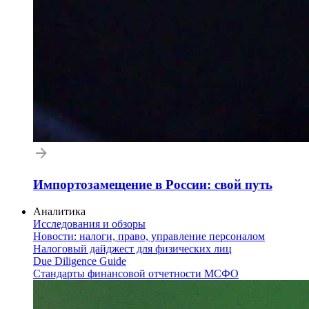
Импортозамещение в России: свой путь
Аналитика
Исследования и обзоры
Новости: налоги, право, управление персоналом
Налоговый дайджест для физических лиц
Due Diligence Guide
Стандарты финансовой отчетности МСФО