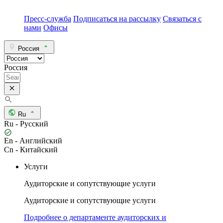
Пресс-служба
Подписаться на рассылку
Связаться с
нами
Офисы
Россия
Россия
Ru
Ru - Русский
En - Английский
Cn - Китайский
Услуги
Аудиторские и сопутствующие услуги
Аудиторские и сопутствующие услуги
Подробнее о департаменте аудиторских и