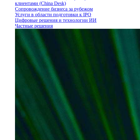
клиентами (China Desk)
Сопровождение бизнеса за рубежом
Услуги в области подготовки к IPO
Цифровые решения и технологии ИИ
Частные решения