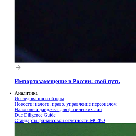
Импортозамещение в России: свой путь
Аналитика
Исследования и обзоры
Новости: налоги, право, управление персоналом
Налоговый дайджест для физических лиц
Due Diligence Guide
Стандарты финансовой отчетности МСФО